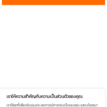
เราให้ความสำคัญกับความเป็นส่วนตัวของคุณ
เราใช้คุกกี้เพื่อปรับปรุงประสบการณ์การท่องเว็บของคุณ แสดงโฆษณา