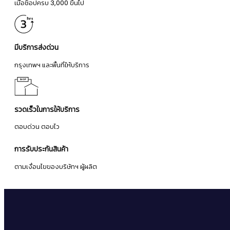
เมื่อช็อปครบ 3,000 ขึ้นไป
มีบริการส่งด่วน
กรุงเทพฯ และพื้นที่ให้บริการ
รวดเร็วในการให้บริการ
ตอบด่วน ตอบไว
การรับประกันสินค้า
ตามเงื่อนไขของบริษัทฯ ผู้ผลิต
จดหมายข่าว