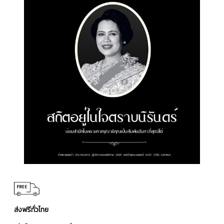
ส่งฟรีทั่วไทย