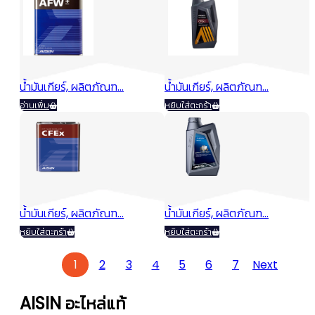
Original
Current
Original
Curren
฿
2,115.00
฿
560.00
฿
1,562.00
฿
413.00
price
price
price
price
was:
is:
was:
is:
฿2,115.00.
฿1,562.00.
฿560.00.
฿413.00
น้ำมันเกียร์, ผลิตภัณฑ...
น้ำมันเกียร์, ผลิตภัณฑ...
อ่านเพิ่ม
หยิบใส่ตะกร้า
Original
Current
Original
Curren
฿
2,115.00
฿
470.00
฿
1,562.00
฿
347.00
price
price
price
price
was:
is:
was:
is:
฿2,115.00.
฿1,562.00.
฿470.00.
฿347.0
น้ำมันเกียร์, ผลิตภัณฑ...
น้ำมันเกียร์, ผลิตภัณฑ...
หยิบใส่ตะกร้า
หยิบใส่ตะกร้า
Original
Current
Original
Curren
฿
1,765.00
฿
380.00
฿
1,303.00
฿
281.00
1
2
3
4
5
6
7
Next
price
price
price
price
was:
is:
was:
is:
AISIN อะไหล่แท้
฿1,765.00.
฿1,303.00.
฿380.00.
฿281.00