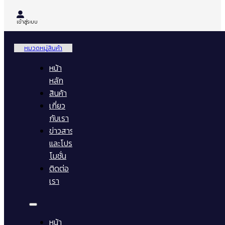
เข้าสู่ระบบ
หมวดหมู่สินค้า
หน้า
หลัก
สินค้า
เกี่ยว
กับเรา
ข่าวสาร
และโปร
โมชั่น
ติดต่อ
เรา
หน้า