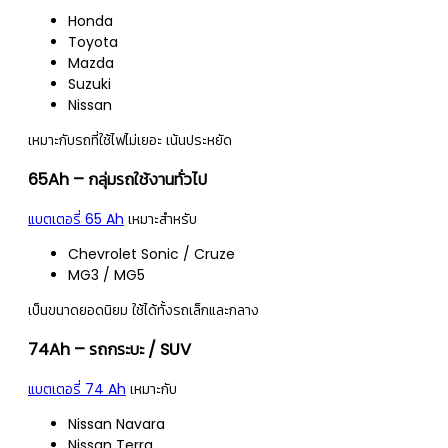
Honda
Toyota
Mazda
Suzuki
Nissan
เหมาะกับรถที่ใช้ไฟไม่เยอะ เน้นประหยัด
65Ah – กลุ่มรถใช้งานทั่วไป
แบตเตอรี่ 65 Ah
เหมาะสำหรับ
Chevrolet Sonic / Cruze
MG3 / MG5
เป็นขนาดยอดนิยม ใช้ได้ทั้งรถเล็กและกลาง
74Ah – รถกระบะ / SUV
แบตเตอรี่ 74 Ah
เหมาะกับ
Nissan Navara
Nissan Terra