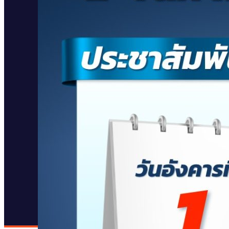
หมวดหมู่สินค้า
หน้าหลัก
สินค้า
เกี่ยวกับเรา
ข่าวสารและโปรโมชั่น
ติดต่อเรา
หน้าหลัก
สินค้า
เกี่ยวกับเรา
ข่าวสารและโปรโมชั่น
ติดต่อเรา
โทรติดต่อผู้เชี่ยวชาญผลิตภัณฑ์ของเรา : 0-2226-1909