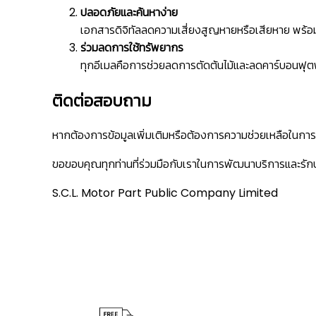
ปลอดภัยและค้นหาง่าย
เอกสารดิจิทัลลดความเสี่ยงสูญหายหรือเสียหาย พร้อมใ
ร่วมลดการใช้ทรัพยากร
ทุกอีเมลคือการช่วยลดการตัดต้นไม้และลดคาร์บอนฟุ
ติดต่อสอบถาม
หากต้องการข้อมูลเพิ่มเติมหรือต้องการความช่วยเหลือใน
ขอขอบคุณทุกท่านที่ร่วมมือกับเราในการพัฒนาบริการและรัก
S.C.L. Motor Part Public Company Limited