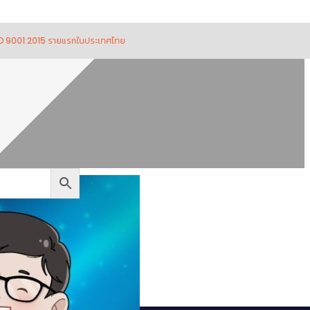
15 รายแรกในประเทศไทย