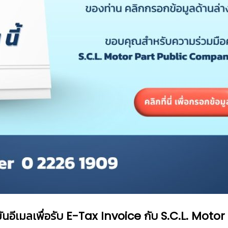
ยันอีเมลเพื่อรับ E-Tax Invoice กับ S.C.L. Motor