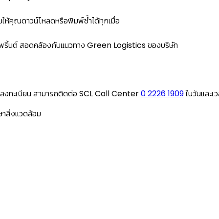
ห้คุณดาวน์โหลดหรือพิมพ์ซ้ำได้ทุกเมื่อ
ตพริ้นต์ สอดคล้องกับแนวทาง Green Logistics ของบริษัท
การลงทะเบียน สามารถติดต่อ SCL Call Center
0 2226 1909
ในวันและเ
ษาสิ่งแวดล้อม