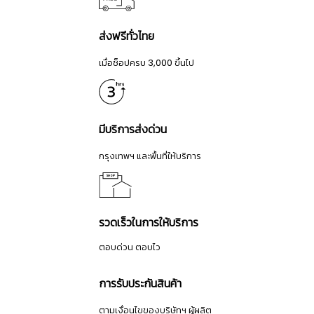
ส่งฟรีทั่วไทย
เมื่อช็อปครบ 3,000 ขึ้นไป
มีบริการส่งด่วน
กรุงเทพฯ และพื้นที่ให้บริการ
รวดเร็วในการให้บริการ
ตอบด่วน ตอบไว
การรับประกันสินค้า
ตามเงื่อนไขของบริษัทฯ ผู้ผลิต