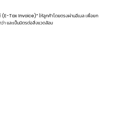
 (E-Tax Invoice)” ให้ลูกค้าโดยตรงผ่านอีเมล เพื่อยก
่า และเป็นมิตรต่อสิ่งแวดล้อม