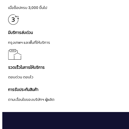
เมื่อช็อปครบ 3,000 ขึ้นไป
มีบริการส่งด่วน
กรุงเทพฯ และพื้นที่ให้บริการ
รวดเร็วในการให้บริการ
ตอบด่วน ตอบไว
การรับประกันสินค้า
ตามเงื่อนไขของบริษัทฯ ผู้ผลิต