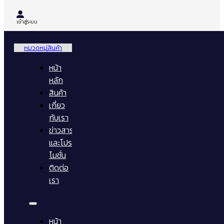
เข้าสู่ระบบ
หมวดหมู่สินค้า
หน้า
หลัก
สินค้า
เกี่ยว
กับเรา
ข่าวสาร
และโปร
โมชั่น
ติดต่อ
เรา
หน้า