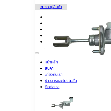
หมวดหมู่สินค้า
หน้าหลัก
สินค้า
เกี่ยวกับเรา
ข่าวสารและโปรโมชั่น
ติดต่อเรา
หน้าหลัก
สินค้า
เกี่ยวกับเรา
ข่าวสารและโปรโมชั่น
ติดต่อเรา
โทรติดต่อผู้เชี่ยวชาญผลิตภัณฑ์ของเรา : 0-2226-1909