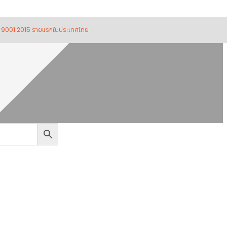
15 รายแรกในประเทศไทย