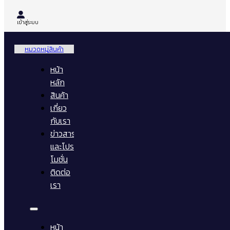
เข้าสู่ระบบ
หมวดหมู่สินค้า
หน้า
หลัก
สินค้า
เกี่ยว
กับเรา
ข่าวสาร
และโปร
โมชั่น
ติดต่อ
เรา
หน้า