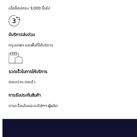
เมื่อช็อปครบ 3,000 ขึ้นไป
มีบริการส่งด่วน
กรุงเทพฯ และพื้นที่ให้บริการ
รวดเร็วในการให้บริการ
ตอบด่วน ตอบไว
การรับประกันสินค้า
ตามเงื่อนไขของบริษัทฯ ผู้ผลิต