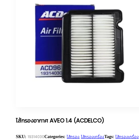
ไส้กรองอากาศ AVEO 1.4 (ACDELCO)
19314030
ไส้กรอง
,
ไส้กรองเครื่อง
ไส้กรองเครื่อง
SKU:
Categories:
Tags: