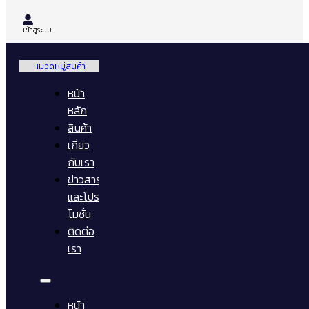
เข้าสู่ระบบ
หมวดหมู่สินค้า
หน้า
หลัก
สินค้า
เกี่ยว
กับเรา
ข่าวสาร
และโปร
โมชั่น
ติดต่อ
เรา
หน้า