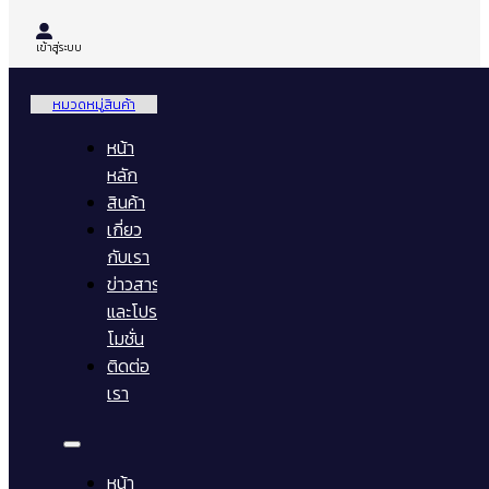
เข้าสู่ระบบ
หมวดหมู่สินค้า
หน้า
หลัก
สินค้า
เกี่ยว
กับเรา
ข่าวสาร
และโปร
โมชั่น
ติดต่อ
เรา
หน้า