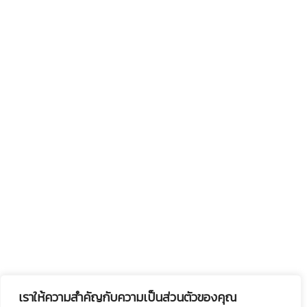
เราให้ความสำคัญกับความเป็นส่วนตัวของคุณ