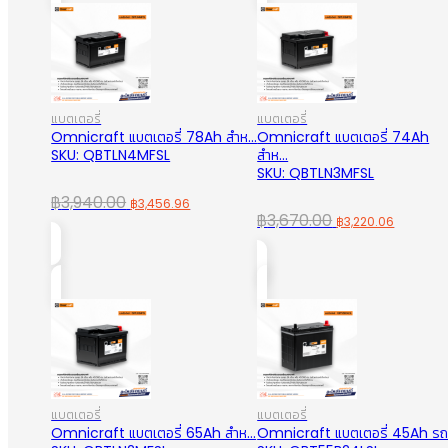
แบตเตอรี่
แบตเตอรี่
Omnicraft แบตเตอรี่ 78Ah สำห...
Omnicraft แบตเตอรี่ 74Ah
SKU: QBTLN4MFSL
สำห...
SKU: QBTLN3MFSL
Original
Current
฿
3,940.00
฿
3,456.96
Original
Curren
฿
3,670.00
฿
3,220.06
price
price
price
price
was:
is:
was:
is:
฿3,940.00.
฿3,456.96.
฿3,670.00.
฿3,220.
แบตเตอรี่
แบตเตอรี่
Omnicraft แบตเตอรี่ 65Ah สำห...
Omnicraft แบตเตอรี่ 45Ah รถเ