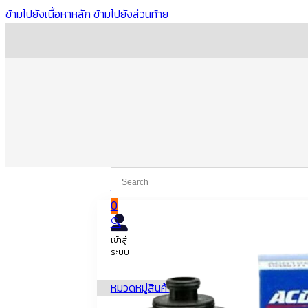
ข้ามไปยังเนื้อหาหลัก
ข้ามไปยังส่วนท้าย
หน้าหลัก
ไส้กรอง
ไส้กรองเครื่อง
ไส้กรองเครื่อง COLORA
0
🔍
เข้าสู่
ระบบ
หมวดหมู่สินค้า