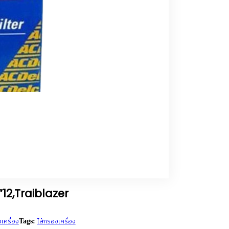
12,Traiblazer
เครื่อง
ไส้กรองเครื่อง
Tags: