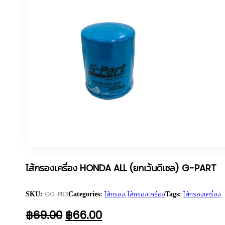
ไส้กรองเครื่อง HONDA ALL (ยกเว้นดีเซล) G-PART
GO-PR3
ไส้กรอง
,
ไส้กรองเครื่อง
ไส้กรองเครื่อง
SKU:
Categories:
Tags:
ORIGINAL
CURRENT
฿
69.00
฿
66.00