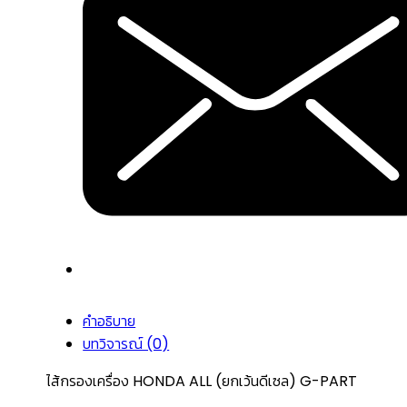
คำอธิบาย
บทวิจารณ์ (0)
ไส้กรองเครื่อง HONDA ALL (ยกเว้นดีเซล) G-PART