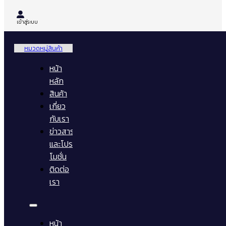
เข้าสู่ระบบ
หมวดหมู่สินค้า
หน้า
หลัก
สินค้า
เกี่ยว
กับเรา
ข่าวสาร
และโปร
โมชั่น
ติดต่อ
เรา
หน้า