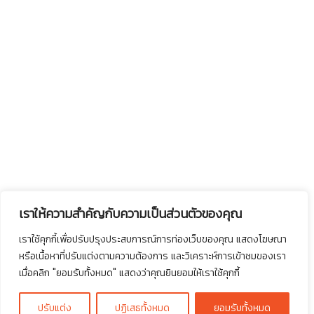
เราให้ความสำคัญกับความเป็นส่วนตัวของคุณ
เราใช้คุกกี้เพื่อปรับปรุงประสบการณ์การท่องเว็บของคุณ แสดงโฆษณา
หรือเนื้อหาที่ปรับแต่งตามความต้องการ และวิเคราะห์การเข้าชมของเรา
เมื่อคลิก "ยอมรับทั้งหมด" แสดงว่าคุณยินยอมให้เราใช้คุกกี้
ปรับแต่ง
ปฏิเสธทั้งหมด
ยอมรับทั้งหมด