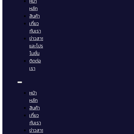
หน้า
หลัก
สินค้า
เกี่ยว
กับเรา
ข่าวสาร
และโปร
โมชั่น
ติดต่อ
เรา
หน้า
หลัก
สินค้า
เกี่ยว
กับเรา
ข่าวสาร