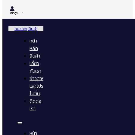
เข้าสู่ระบบ
หมวดหมู่สินค้า
หน้า
หลัก
สินค้า
เกี่ยว
กับเรา
ข่าวสาร
และโปร
โมชั่น
ติดต่อ
เรา
หน้า