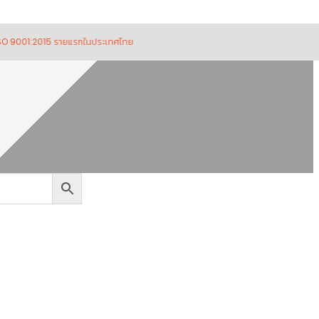
:2015 รายแรกในประเทศไทย